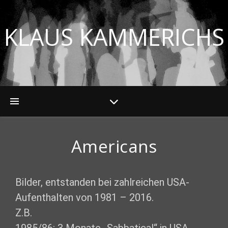
KLAUS KAMMERICHS
Americans
Bilder, entstanden bei zahlreichen USA-
Aufenthalten von 1981 – 2016.
Z.B.