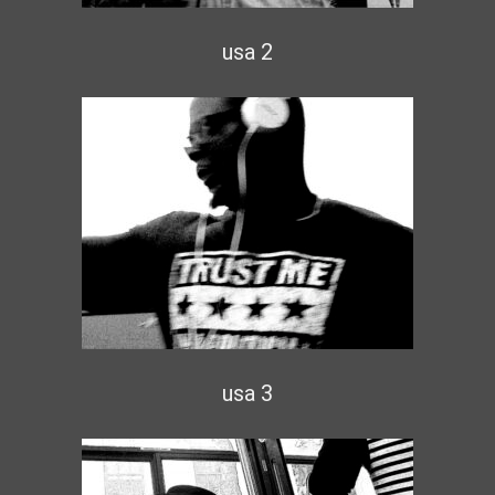
usa 2
usa 3