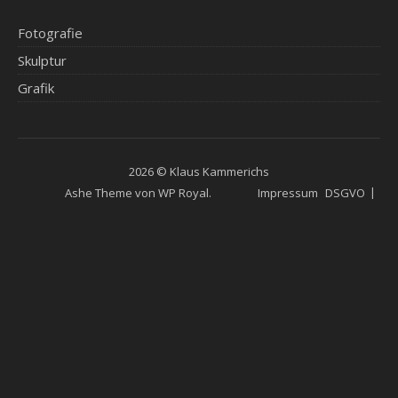
Fotografie
Skulptur
Grafik
2026 © Klaus Kammerichs
Ashe Theme von
WP Royal
.
Impressum
DSGVO