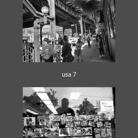
usa 7