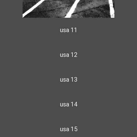
usa 11
usa 12
usa 13
usa 14
usa 15