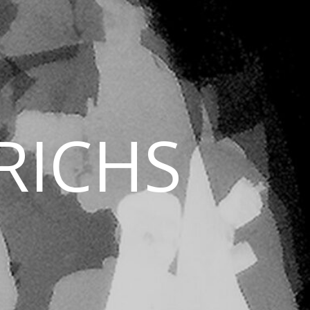
RICHS