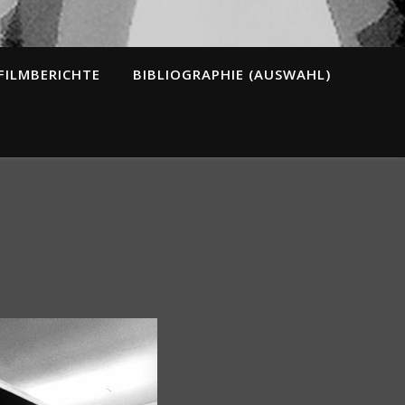
FILMBERICHTE
BIBLIOGRAPHIE (AUSWAHL)