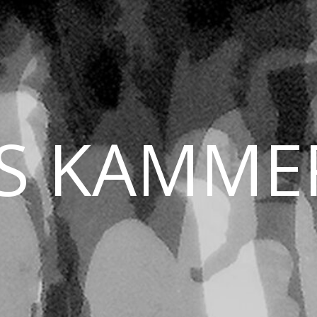
S KAMME