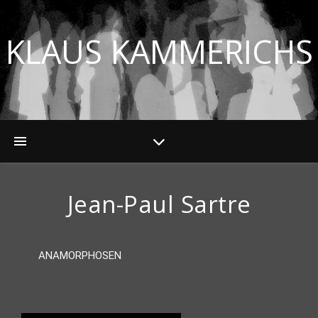
KLAUS KAMMERICHS
Jean-Paul Sartre
ANAMORPHOSEN