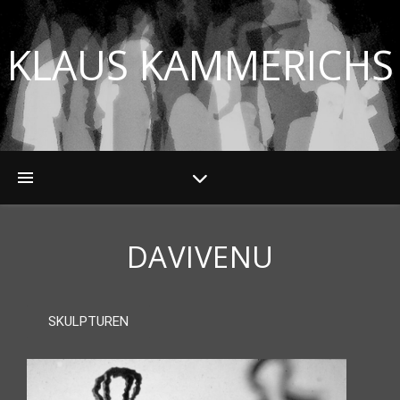
KLAUS KAMMERICHS
DAVIVENU
SKULPTUREN