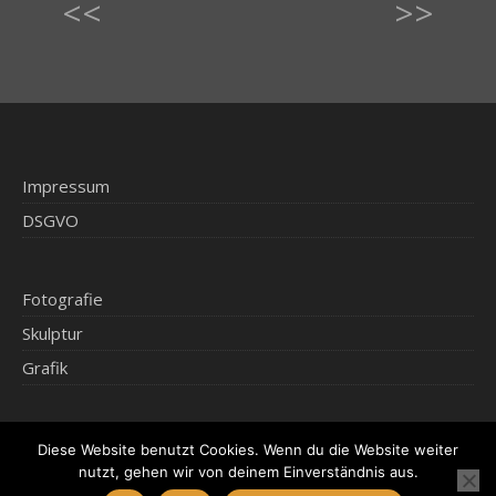
<<
>>
Impressum
DSGVO
Fotografie
Skulptur
Grafik
Diese Website benutzt Cookies. Wenn du die Website weiter
2026 © Klaus Kammerichs
nutzt, gehen wir von deinem Einverständnis aus.